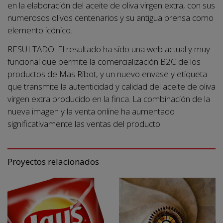
en la elaboración del aceite de oliva virgen extra, con sus
numerosos olivos centenarios y su antigua prensa como
elemento icónico.
RESULTADO: El resultado ha sido una web actual y muy
funcional que permite la comercialización B2C de los
productos de Mas Ribot, y un nuevo envase y etiqueta
que transmite la autenticidad y calidad del aceite de oliva
virgen extra producido en la finca. La combinación de la
nueva imagen y la venta online ha aumentado
significativamente las ventas del producto.
Proyectos relacionados