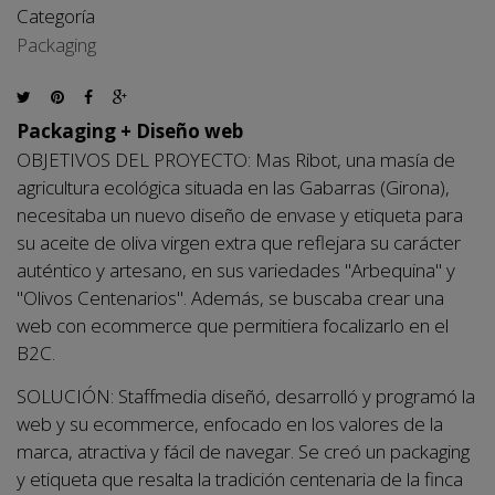
Categoría
Packaging
Packaging + Diseño web
OBJETIVOS DEL PROYECTO: Mas Ribot, una masía de
agricultura ecológica situada en las Gabarras (Girona),
necesitaba un nuevo diseño de envase y etiqueta para
su aceite de oliva virgen extra que reflejara su carácter
auténtico y artesano, en sus variedades "Arbequina" y
"Olivos Centenarios". Además, se buscaba crear una
web con ecommerce que permitiera focalizarlo en el
B2C.
SOLUCIÓN: Staffmedia diseñó, desarrolló y programó la
web y su ecommerce, enfocado en los valores de la
marca, atractiva y fácil de navegar. Se creó un packaging
y etiqueta que resalta la tradición centenaria de la finca